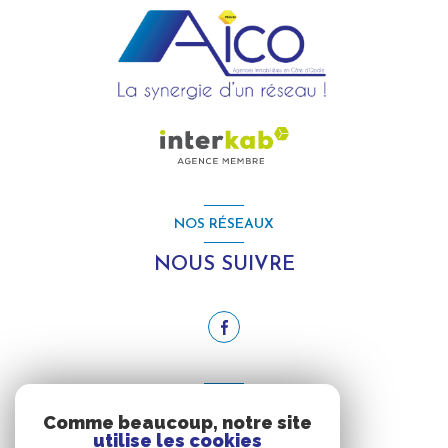
NOS RÉSEAUX
NOUS SUIVRE
ADHÉRENTS
Comme beaucoup, notre site
utilise les cookies
NOUS ADHÉRONS