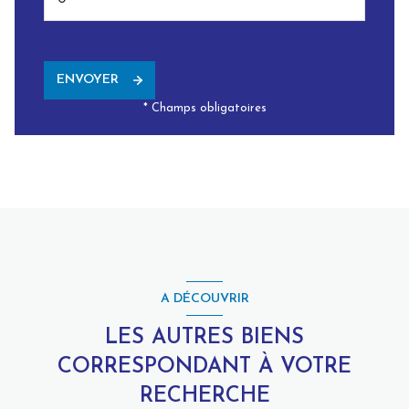
ENVOYER
* Champs obligatoires
A DÉCOUVRIR
LES AUTRES BIENS
CORRESPONDANT À VOTRE
RECHERCHE