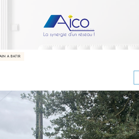
AIN A BATIR