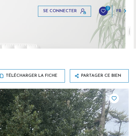
0
SE CONNECTER
FR
TÉLÉCHARGER LA FICHE
PARTAGER CE BIEN