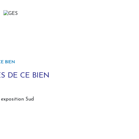
E BIEN
S DE CE BIEN
exposition Sud