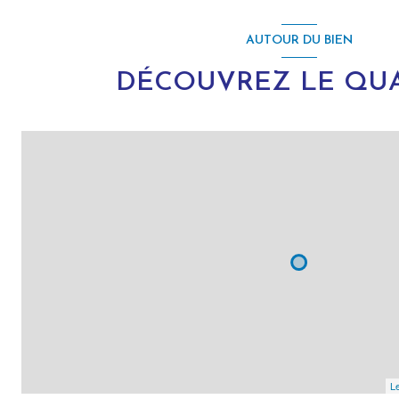
AUTOUR DU BIEN
DÉCOUVREZ LE QUA
Le