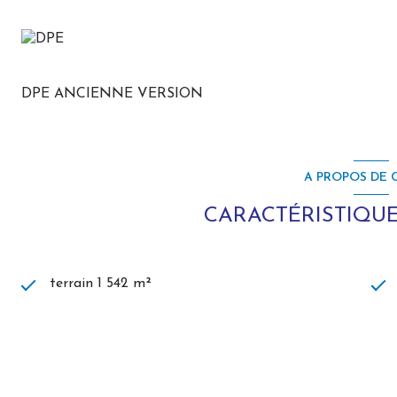
DPE ANCIENNE VERSION
A PROPOS DE C
CARACTÉRISTIQUE
terrain 1 542 m²