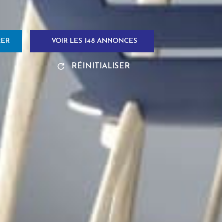
RER
VOIR LES
148
ANNONCES
RÉINITIALISER