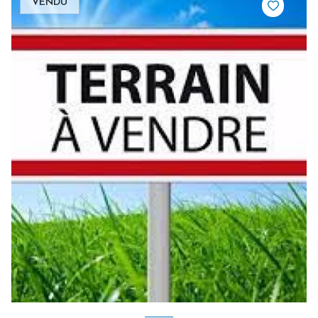
VENDU