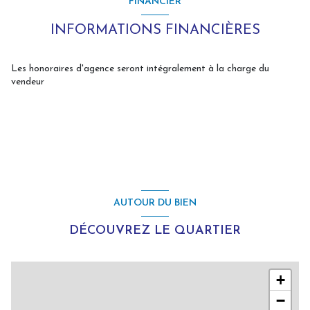
FINANCIER
INFORMATIONS FINANCIÈRES
Les honoraires d'agence seront intégralement à la charge du
vendeur
AUTOUR DU BIEN
DÉCOUVREZ LE QUARTIER
+
−