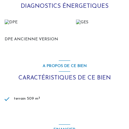
DIAGNOSTICS ÉNERGETIQUES
DPE ANCIENNE VERSION
A PROPOS DE CE BIEN
CARACTÉRISTIQUES DE CE BIEN
terrain 509 m²