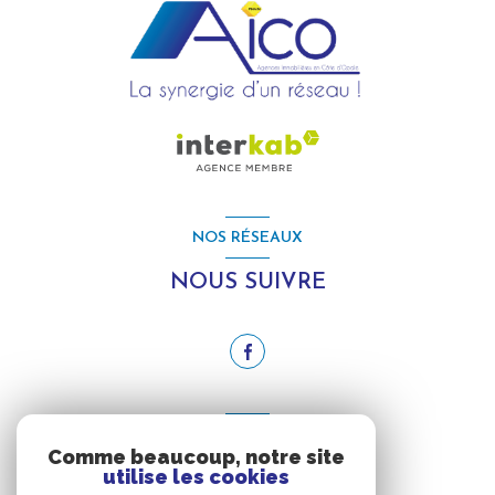
NOS RÉSEAUX
NOUS SUIVRE
ADHÉRENTS
Comme beaucoup, notre site
utilise les cookies
NOUS ADHÉRONS