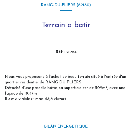
RANG-DU-FLIERS (62180)
Terrain a batir
Réf
131284
Nous vous proposons à l'achat ce beau terrain situé à l'entrée d'un
quartier résidentiel de RANG DU FLIERS
Détaché d'une parcelle bâtie, sa superficie est de 509m², avec une
façade de 19,47m
Il est à viabiliser mais déjà clôturé
BILAN ÉNERGÉTIQUE