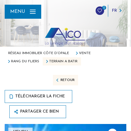
0
FR
MENU
RÉSEAU IMMOBILIER CÔTE D’OPALE
VENTE
RANG DU FLIERS
TERRAIN A BATIR
RETOUR
TÉLÉCHARGER LA FICHE
PARTAGER CE BIEN