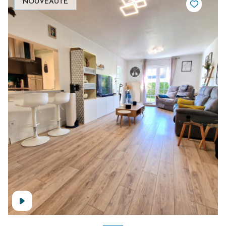
NOUVEAUTÉ