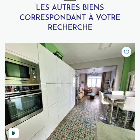
LES AUTRES BIENS
CORRESPONDANT À VOTRE
RECHERCHE