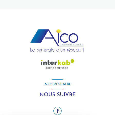
NOS RÉSEAUX
NOUS SUIVRE