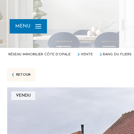
MENU
RÉSEAU IMMOBILIER CÔTE D’OPALE
VENTE
RANG DU FLIERS
RETOUR
VENDU