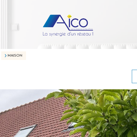
MAISON