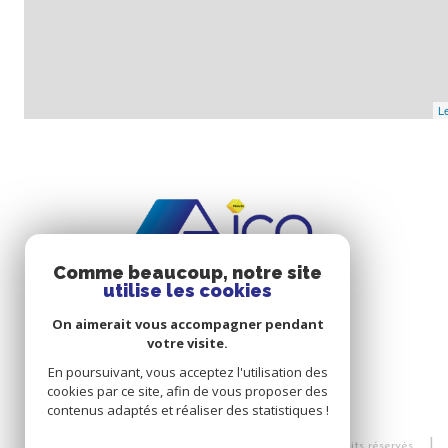
Le
Comme beaucoup, notre site
utilise les cookies
On aimerait vous accompagner pendant
votre visite.
En poursuivant, vous acceptez l'utilisation des
cookies par ce site, afin de vous proposer des
contenus adaptés et réaliser des statistiques !
© 2026 | Tous droits réservés