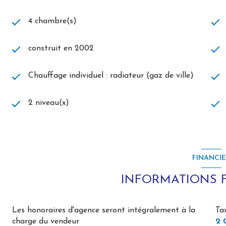
4 chambre(s)
construit en 2002
Chauffage individuel : radiateur (gaz de ville)
2 niveau(x)
FINANCI
INFORMATIONS 
Les honoraires d'agence seront intégralement à la
Ta
charge du vendeur
2 