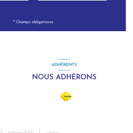
* Champs obligatoires
ADHÉRENTS
NOUS ADHÉRONS
Politique RGPD
Cookies