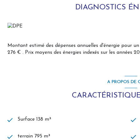
DIAGNOSTICS É
Montant estimé des dépenses annuelles d'énergie pour un 
276 € . Prix moyens des énergies indexés sur les années 
A PROPOS DE C
CARACTÉRISTIQUE
Surface 138 m²
terrain 795 m²