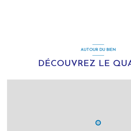
AUTOUR DU BIEN
DÉCOUVREZ LE QUA