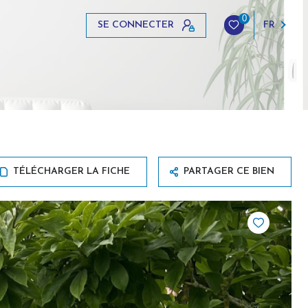
0
SE CONNECTER
FR
TÉLÉCHARGER LA FICHE
PARTAGER CE BIEN